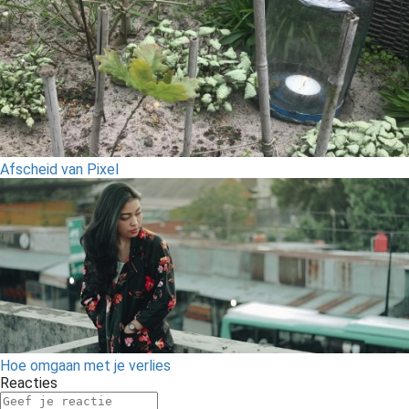
Afscheid van Pixel
Hoe omgaan met je verlies
Reacties