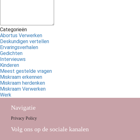
Categorieën
Abortus Verwerken
Deskundigen vertellen
Ervaringsverhalen
Gedichten
Intervieuws
Kinderen
Meest gestelde vragen
Miskraam erkennen
Miskraam herdenken
Miskraam Verwerken
Werk
Navigatie
Privacy Policy
Volg ons op de sociale kanalen