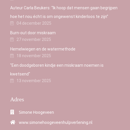
Auteur Carla Beukers: “Ik hoop dat mensen gaan begrijpen
hoe het nou écht is om ongewenst kinderloos te zijn”
04 december 2025
Burn-out door miskraam
27 november 2025
Hemelwiegen en de watermethode
18 november 2025
"Een doodgeboren kindje een miskraam noemen is
kwetsend"
13 november 2025
Adres
Simone Hoogeveen
www.simonehoogeveenhulpverlening.nl