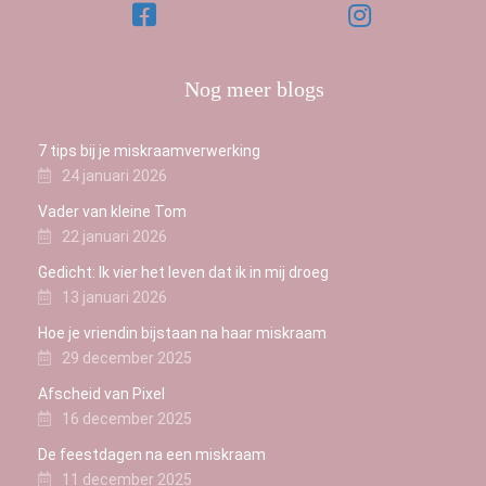
Nog meer blogs
7 tips bij je miskraamverwerking
24 januari 2026
Vader van kleine Tom
22 januari 2026
Gedicht: Ik vier het leven dat ik in mij droeg
13 januari 2026
Hoe je vriendin bijstaan na haar miskraam
29 december 2025
Afscheid van Pixel
16 december 2025
De feestdagen na een miskraam
11 december 2025