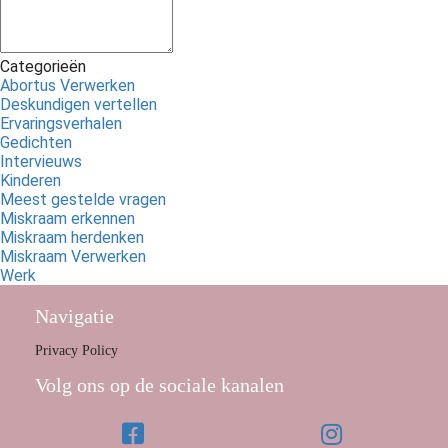
Categorieën
Abortus Verwerken
Deskundigen vertellen
Ervaringsverhalen
Gedichten
Intervieuws
Kinderen
Meest gestelde vragen
Miskraam erkennen
Miskraam herdenken
Miskraam Verwerken
Werk
Navigatie
Privacy Policy
Volg ons op de sociale kanalen