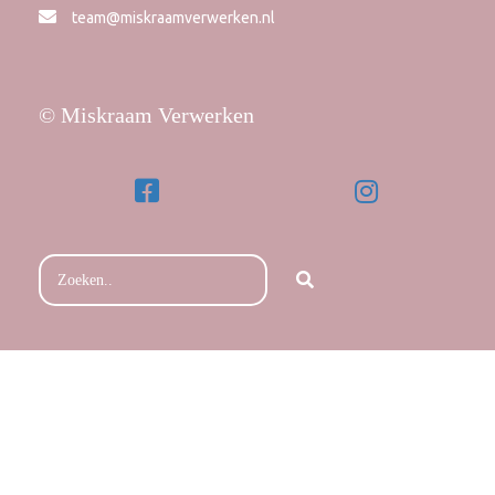
team@miskraamverwerken.nl
© Miskraam Verwerken