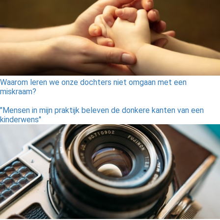
Waarom leren we onze dochters niet omgaan met een
miskraam?
"Mensen in mijn praktijk beleven de donkere kanten van een
kinderwens"