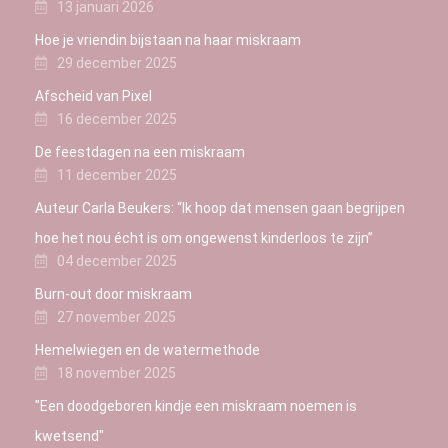
13 januari 2026
Hoe je vriendin bijstaan na haar miskraam
29 december 2025
Afscheid van Pixel
16 december 2025
De feestdagen na een miskraam
11 december 2025
Auteur Carla Beukers: “Ik hoop dat mensen gaan begrijpen
hoe het nou écht is om ongewenst kinderloos te zijn”
04 december 2025
Burn-out door miskraam
27 november 2025
Hemelwiegen en de watermethode
18 november 2025
"Een doodgeboren kindje een miskraam noemen is
kwetsend"