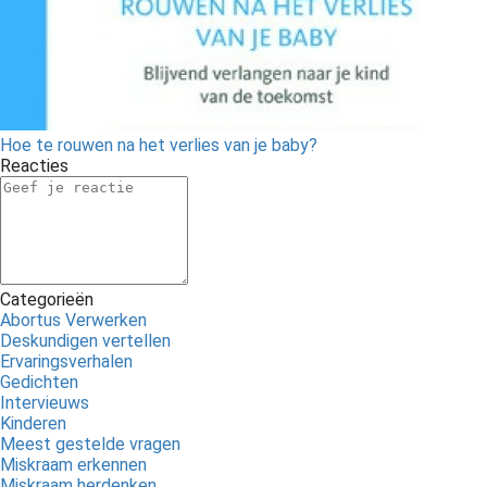
Hoe te rouwen na het verlies van je baby?
Reacties
Categorieën
Abortus Verwerken
Deskundigen vertellen
Ervaringsverhalen
Gedichten
Intervieuws
Kinderen
Meest gestelde vragen
Miskraam erkennen
Miskraam herdenken