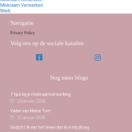
Miskraam Verwerken
Werk
Navigatie
Privacy Policy
Volg ons op de sociale kanalen
Nog meer blogs
7 tips bij je miskraamverwerking
24 januari 2026
Vader van kleine Tom
22 januari 2026
Gedicht: Ik vier het leven dat ik in mij droeg