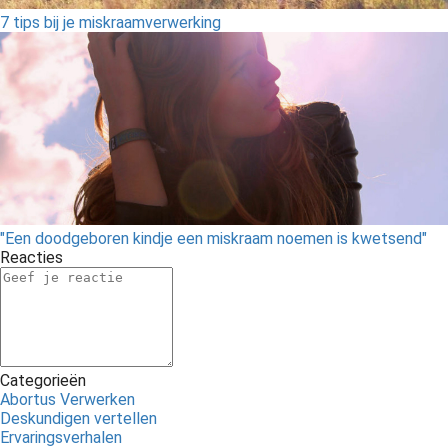
7 tips bij je miskraamverwerking
"Een doodgeboren kindje een miskraam noemen is kwetsend"
Reacties
Categorieën
Abortus Verwerken
Deskundigen vertellen
Ervaringsverhalen