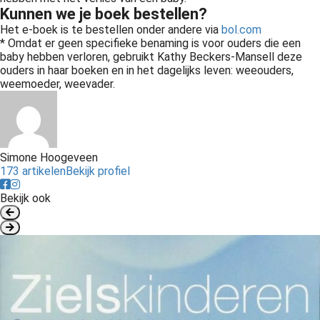
Kunnen we je boek bestellen?
Het e-boek is te bestellen onder andere via
bol.com
* Omdat er geen specifieke benaming is voor ouders die een
baby hebben verloren, gebruikt Kathy Beckers-Mansell deze
ouders in haar boeken en in het dagelijks leven: weeouders,
weemoeder, weevader.
Simone Hoogeveen
173 artikelen
Bekijk profiel
Bekijk ook