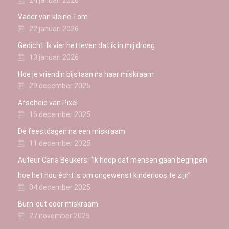
Vader van kleine Tom
22 januari 2026
Gedicht: Ik vier het leven dat ik in mij droeg
13 januari 2026
Hoe je vriendin bijstaan na haar miskraam
29 december 2025
Afscheid van Pixel
16 december 2025
De feestdagen na een miskraam
11 december 2025
Auteur Carla Beukers: “Ik hoop dat mensen gaan begrijpen
hoe het nou écht is om ongewenst kinderloos te zijn”
04 december 2025
Burn-out door miskraam
27 november 2025