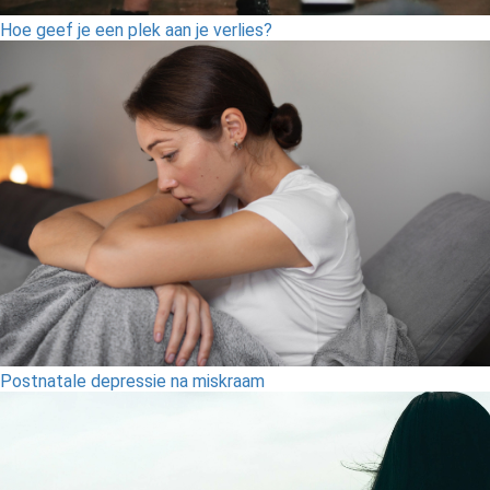
Hoe geef je een plek aan je verlies?
Postnatale depressie na miskraam