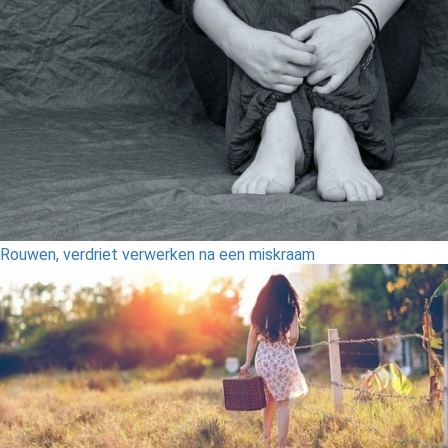
Rouwen, verdriet verwerken na een miskraam