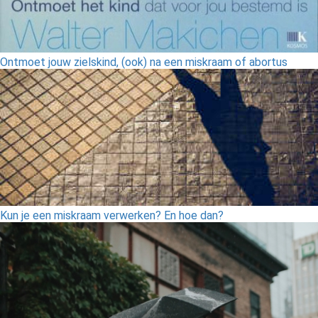
Ontmoet jouw zielskind, (ook) na een miskraam of abortus
Kun je een miskraam verwerken? En hoe dan?