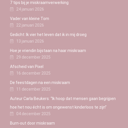
7 tips bij je miskraamverwerking
24 januari 2026
Vader van kleine Tom
22 januari 2026
Gedicht: Ik vier het leven dat ik in mij droeg
13 januari 2026
Hoe je vriendin bijstaan na haar miskraam
29 december 2025
Afscheid van Pixel
16 december 2025
De feestdagen na een miskraam
11 december 2025
Auteur Carla Beukers: “Ik hoop dat mensen gaan begrijpen
hoe het nou écht is om ongewenst kinderloos te zijn”
04 december 2025
Burn-out door miskraam