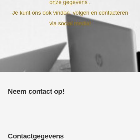
onze gegevens .
Je kunt ons ook vinden, volgen en contacteren
via social media!
Neem contact op!
Contactgegevens