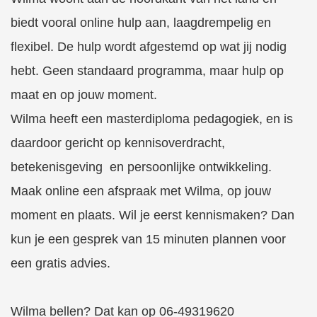
biedt vooral online hulp aan, laagdrempelig en
flexibel. De hulp wordt afgestemd op wat jij nodig
hebt. Geen standaard programma, maar hulp op
maat en op jouw moment.
Wilma heeft een masterdiploma pedagogiek, en is
daardoor gericht op kennisoverdracht,
betekenisgeving en persoonlijke ontwikkeling.
Maak online een afspraak met Wilma, op jouw
moment en plaats. Wil je eerst kennismaken? Dan
kun je een gesprek van 15 minuten plannen voor
een gratis advies.
Wilma bellen? Dat kan op 06-49319620