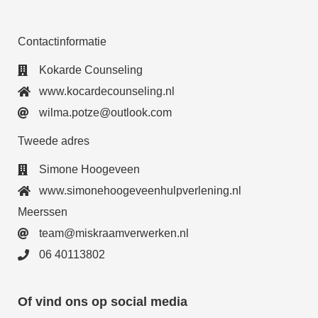
Contactinformatie
Kokarde Counseling
www.kocardecounseling.nl
wilma.potze@outlook.com
Tweede adres
Simone Hoogeveen
www.simonehoogeveenhulpverlening.nl
Meerssen
team@miskraamverwerken.nl
06 40113802
Of vind ons op social media