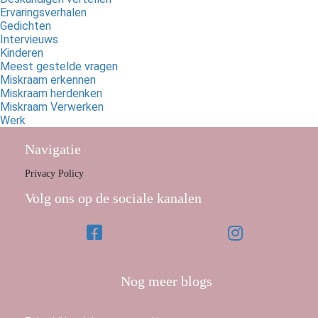
Ervaringsverhalen
Gedichten
Intervieuws
Kinderen
Meest gestelde vragen
Miskraam erkennen
Miskraam herdenken
Miskraam Verwerken
Werk
Navigatie
Privacy Policy
Volg ons op de sociale kanalen
Nog meer blogs