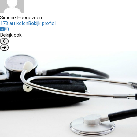
Simone Hoogeveen
173 artikelen
Bekijk profiel
Bekijk ook