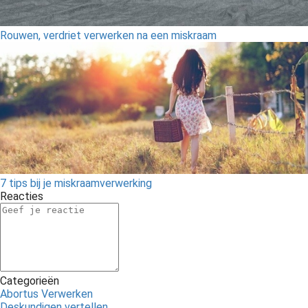
Rouwen, verdriet verwerken na een miskraam
7 tips bij je miskraamverwerking
Reacties
Categorieën
Abortus Verwerken
Deskundigen vertellen