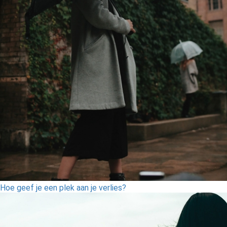
Hoe geef je een plek aan je verlies?