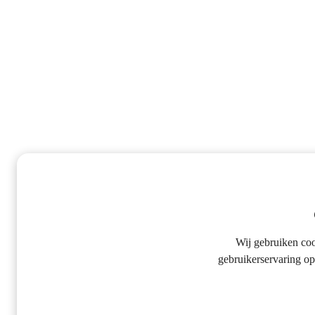
Wij gebruiken co
gebruikerservaring op