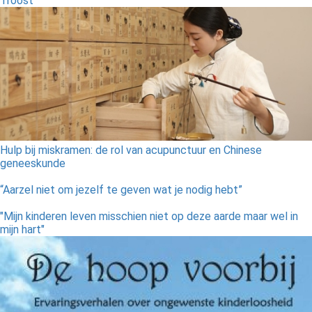
Troost
Hulp bij miskramen: de rol van acupunctuur en Chinese
geneeskunde
“Aarzel niet om jezelf te geven wat je nodig hebt”
"Mijn kinderen leven misschien niet op deze aarde maar wel in
mijn hart"