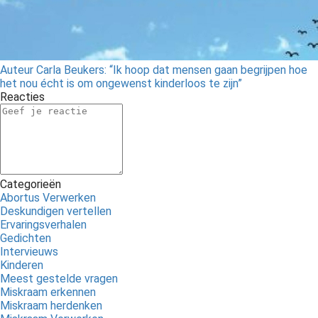
Auteur Carla Beukers: “Ik hoop dat mensen gaan begrijpen hoe
het nou écht is om ongewenst kinderloos te zijn”
Reacties
Categorieën
Abortus Verwerken
Deskundigen vertellen
Ervaringsverhalen
Gedichten
Intervieuws
Kinderen
Meest gestelde vragen
Miskraam erkennen
Miskraam herdenken