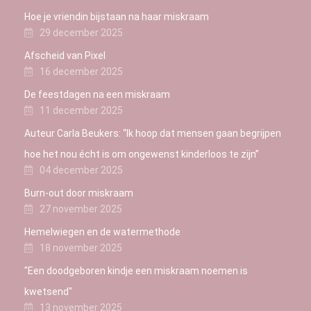
Hoe je vriendin bijstaan na haar miskraam
29 december 2025
Afscheid van Pixel
16 december 2025
De feestdagen na een miskraam
11 december 2025
Auteur Carla Beukers: “Ik hoop dat mensen gaan begrijpen
hoe het nou écht is om ongewenst kinderloos te zijn”
04 december 2025
Burn-out door miskraam
27 november 2025
Hemelwiegen en de watermethode
18 november 2025
"Een doodgeboren kindje een miskraam noemen is
kwetsend"
13 november 2025