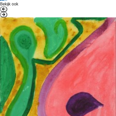
Bekijk ook