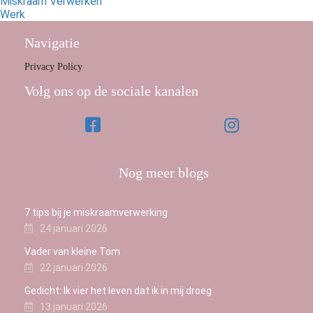
Miskraam Verwerken
Werk
Navigatie
Privacy Policy
Volg ons op de sociale kanalen
Nog meer blogs
7 tips bij je miskraamverwerking
24 januari 2026
Vader van kleine Tom
22 januari 2026
Gedicht: Ik vier het leven dat ik in mij droeg
13 januari 2026