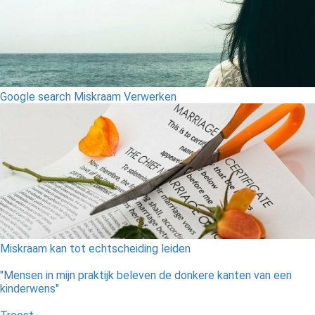
Google search Miskraam Verwerken
Miskraam kan tot echtscheiding leiden
"Mensen in mijn praktijk beleven de donkere kanten van een
kinderwens"