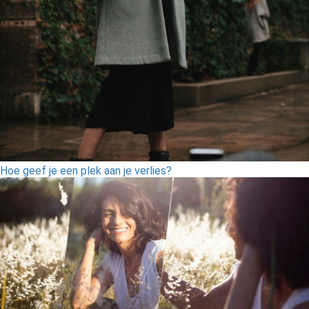
Hoe geef je een plek aan je verlies?