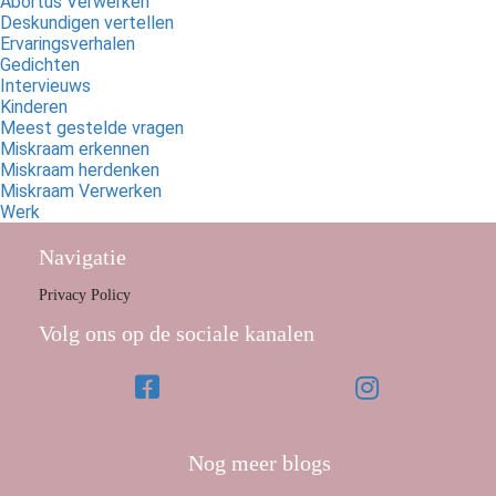
Abortus Verwerken
Deskundigen vertellen
Ervaringsverhalen
Gedichten
Intervieuws
Kinderen
Meest gestelde vragen
Miskraam erkennen
Miskraam herdenken
Miskraam Verwerken
Werk
Navigatie
Privacy Policy
Volg ons op de sociale kanalen
Nog meer blogs