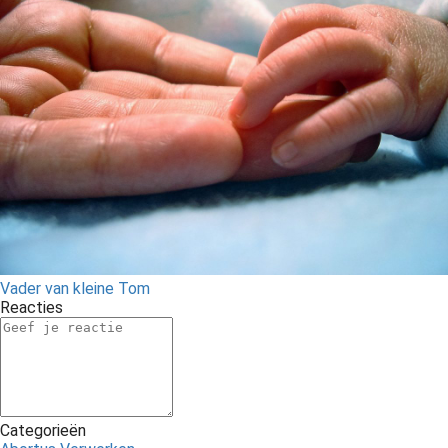
Vader van kleine Tom
Reacties
Categorieën