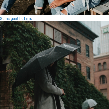
Soms gaat het mis