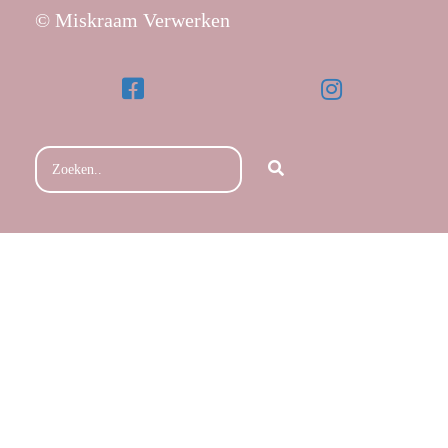
© Miskraam Verwerken