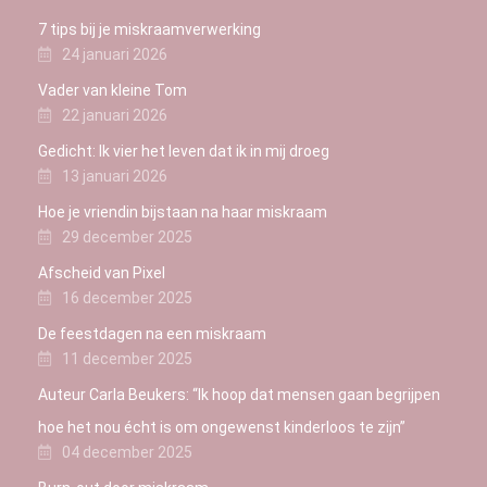
7 tips bij je miskraamverwerking
24 januari 2026
Vader van kleine Tom
22 januari 2026
Gedicht: Ik vier het leven dat ik in mij droeg
13 januari 2026
Hoe je vriendin bijstaan na haar miskraam
29 december 2025
Afscheid van Pixel
16 december 2025
De feestdagen na een miskraam
11 december 2025
Auteur Carla Beukers: “Ik hoop dat mensen gaan begrijpen
hoe het nou écht is om ongewenst kinderloos te zijn”
04 december 2025