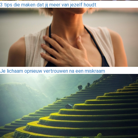
3 tips die maken dat jij meer van jezelf houdt
Je lichaam opnieuw vertrouwen na een miskraam