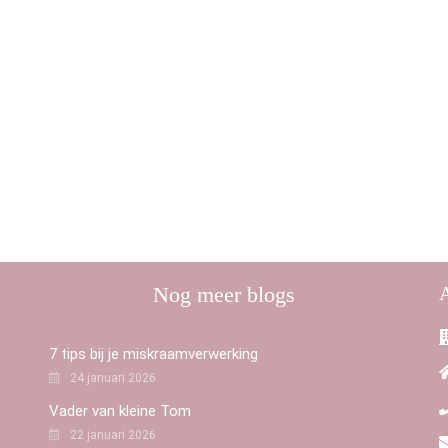
Nog meer blogs
7 tips bij je miskraamverwerking
24 januari 2026
Vader van kleine Tom
22 januari 2026