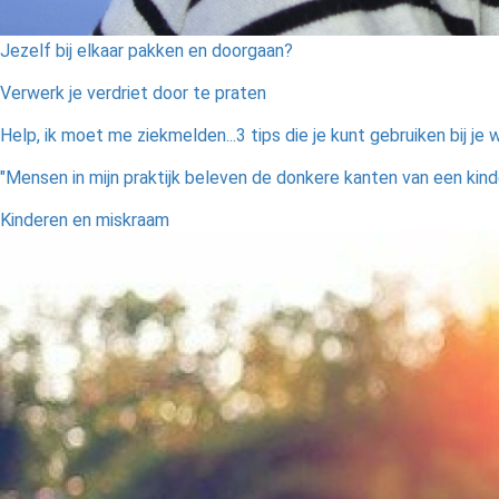
Jezelf bij elkaar pakken en doorgaan?
Verwerk je verdriet door te praten
Help, ik moet me ziekmelden...3 tips die je kunt gebruiken bij je
"Mensen in mijn praktijk beleven de donkere kanten van een kin
Kinderen en miskraam