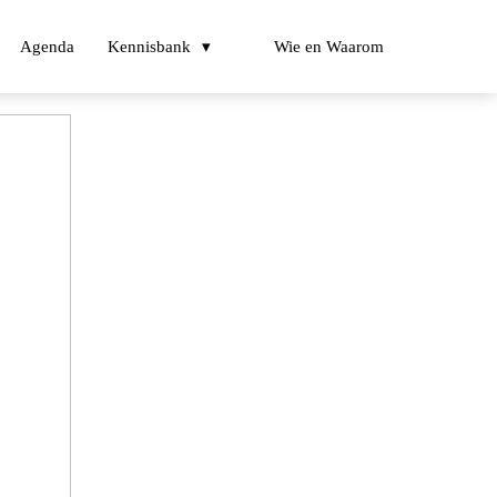
Agenda
Kennisbank
Wie en Waarom