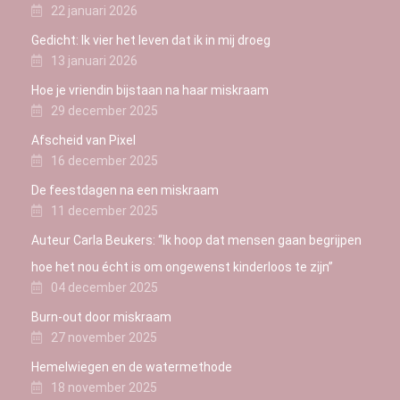
22 januari 2026
Gedicht: Ik vier het leven dat ik in mij droeg
13 januari 2026
Hoe je vriendin bijstaan na haar miskraam
29 december 2025
Afscheid van Pixel
16 december 2025
De feestdagen na een miskraam
11 december 2025
Auteur Carla Beukers: “Ik hoop dat mensen gaan begrijpen
hoe het nou écht is om ongewenst kinderloos te zijn”
04 december 2025
Burn-out door miskraam
27 november 2025
Hemelwiegen en de watermethode
18 november 2025