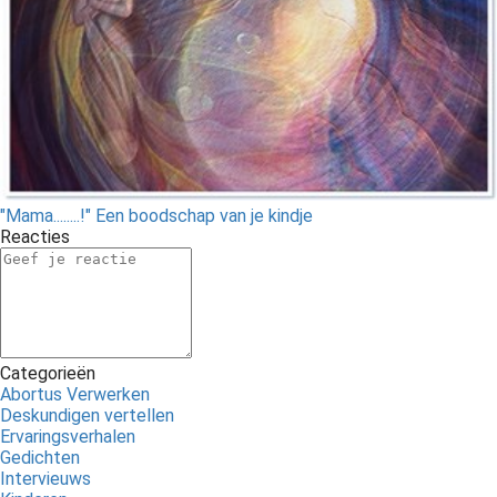
"Mama........!" Een boodschap van je kindje
Reacties
Categorieën
Abortus Verwerken
Deskundigen vertellen
Ervaringsverhalen
Gedichten
Intervieuws