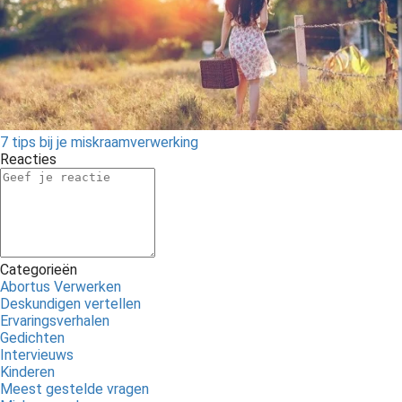
7 tips bij je miskraamverwerking
Reacties
Categorieën
Abortus Verwerken
Deskundigen vertellen
Ervaringsverhalen
Gedichten
Intervieuws
Kinderen
Meest gestelde vragen