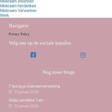
Miskraam erkennen
Miskraam herdenken
Miskraam Verwerken
Werk
Navigatie
Privacy Policy
Volg ons op de sociale kanalen
Nog meer blogs
7 tips bij je miskraamverwerking
24 januari 2026
Vader van kleine Tom
22 januari 2026