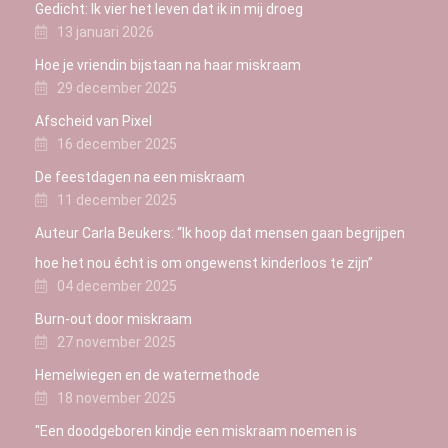
Gedicht: Ik vier het leven dat ik in mij droeg
13 januari 2026
Hoe je vriendin bijstaan na haar miskraam
29 december 2025
Afscheid van Pixel
16 december 2025
De feestdagen na een miskraam
11 december 2025
Auteur Carla Beukers: “Ik hoop dat mensen gaan begrijpen
hoe het nou écht is om ongewenst kinderloos te zijn”
04 december 2025
Burn-out door miskraam
27 november 2025
Hemelwiegen en de watermethode
18 november 2025
"Een doodgeboren kindje een miskraam noemen is