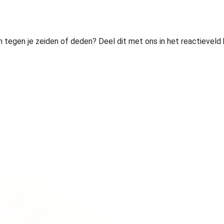
n tegen je zeiden of deden? Deel dit met ons in het reactieveld 