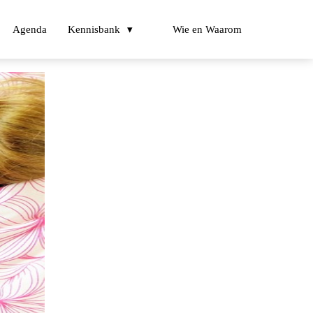
Agenda
Kennisbank
Wie en Waarom