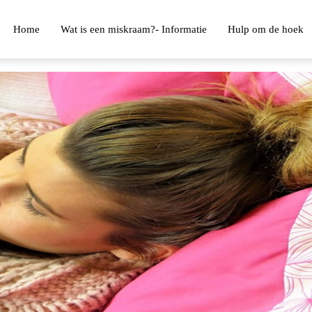
Home
Wat is een miskraam?- Informatie
Hulp om de hoek