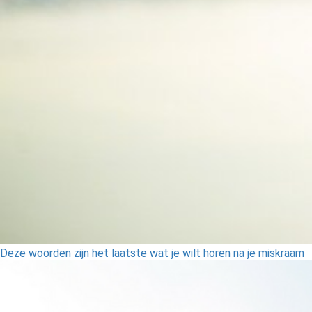
Deze woorden zijn het laatste wat je wilt horen na je miskraam