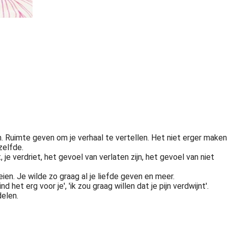
n. Ruimte geven om je verhaal te vertellen. Het niet erger maken
zelfde.
t, je verdriet, het gevoel van verlaten zijn, het gevoel van niet
ien. Je wilde zo graag al je liefde geven en meer.
vind het erg voor je', 'ik zou graag willen dat je pijn verdwijnt'.
elen.