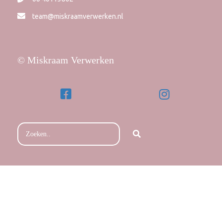
team@miskraamverwerken.nl
© Miskraam Verwerken