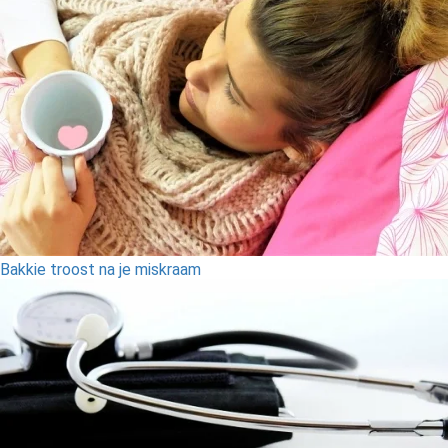
Bakkie troost na je miskraam