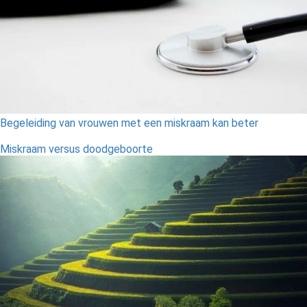
Begeleiding van vrouwen met een miskraam kan beter
Miskraam versus doodgeboorte