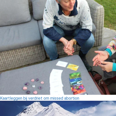
Kaartleggen bij verdriet om missed abortion