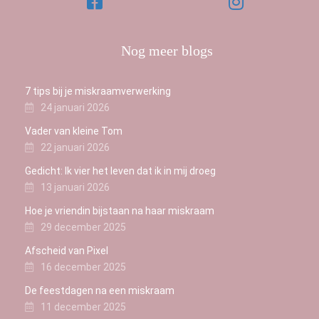
Nog meer blogs
7 tips bij je miskraamverwerking
24 januari 2026
Vader van kleine Tom
22 januari 2026
Gedicht: Ik vier het leven dat ik in mij droeg
13 januari 2026
Hoe je vriendin bijstaan na haar miskraam
29 december 2025
Afscheid van Pixel
16 december 2025
De feestdagen na een miskraam
11 december 2025