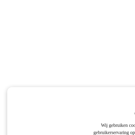
Wij gebruiken co
gebruikerservaring op