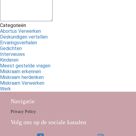
Categorieën
Abortus Verwerken
Deskundigen vertellen
Ervaringsverhalen
Gedichten
Intervieuws
Kinderen
Meest gestelde vragen
Miskraam erkennen
Miskraam herdenken
Miskraam Verwerken
Werk
Navigatie
Privacy Policy
Volg ons op de sociale kanalen