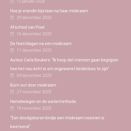
13 januari 2026
Hoe je vriendin bijstaan na haar miskraam
29 december 2025
Afscheid van Pixel
16 december 2025
De feestdagen na een miskraam
11 december 2025
Auteur Carla Beukers: “Ik hoop dat mensen gaan begrijpen
hoe het nou écht is om ongewenst kinderloos te zijn”
04 december 2025
Burn-out door miskraam
27 november 2025
Hemelwiegen en de watermethode
18 november 2025
"Een doodgeboren kindje een miskraam noemen is
kwetsend"