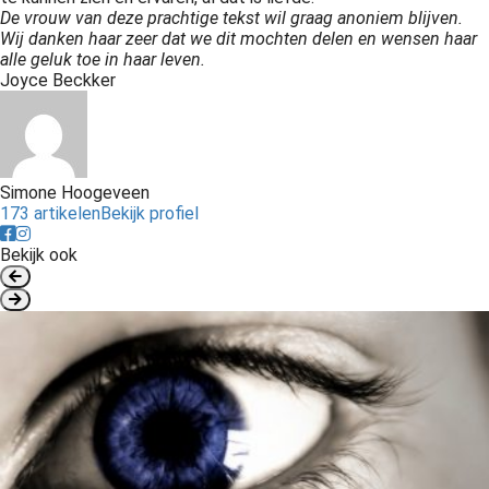
De vrouw van deze prachtige tekst wil graag anoniem blijven.
Wij danken haar zeer dat we dit mochten delen en wensen haar
alle geluk toe in haar leven.
Joyce Beckker
Simone Hoogeveen
173 artikelen
Bekijk profiel
Bekijk ook