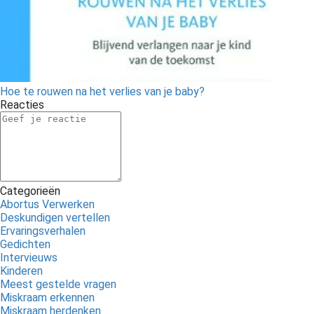
Hoe te rouwen na het verlies van je baby?
Reacties
Categorieën
Abortus Verwerken
Deskundigen vertellen
Ervaringsverhalen
Gedichten
Intervieuws
Kinderen
Meest gestelde vragen
Miskraam erkennen
Miskraam herdenken