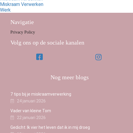
Miskraam Verwerken
Werk
Navigatie
Privacy Policy
Volg ons op de sociale kanalen
Nog meer blogs
7 tips bij je miskraamverwerking
24 januari 2026
Vader van kleine Tom
22 januari 2026
Gedicht: Ik vier het leven dat ik in mij droeg