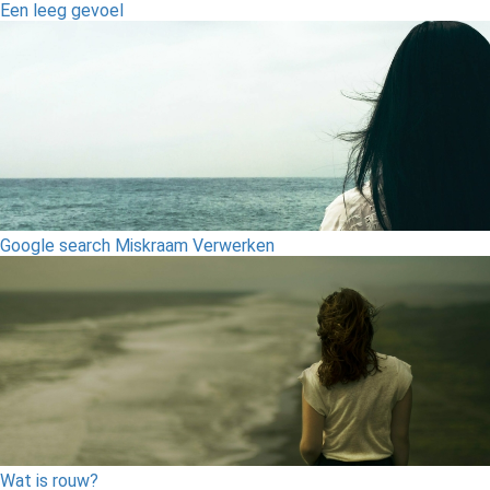
Een leeg gevoel
Google search Miskraam Verwerken
Wat is rouw?