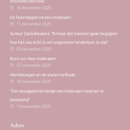
Afscheid van Pixel
16 december 2025
De feestdagen na een miskraam
11 december 2025
Auteur Carla Beukers: “Ik hoop dat mensen gaan begrijpen
hoe het nou écht is om ongewenst kinderloos te zijn”
04 december 2025
Burn-out door miskraam
27 november 2025
Hemelwiegen en de watermethode
18 november 2025
"Een doodgeboren kindje een miskraam noemen is
kwetsend"
13 november 2025
Adres