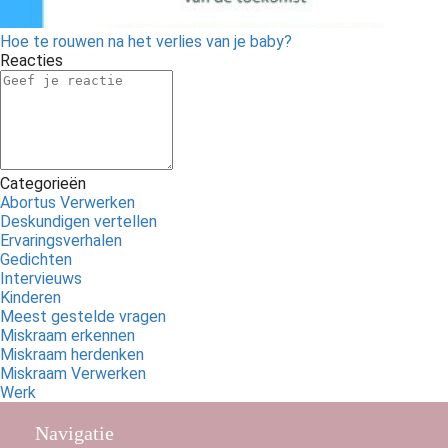
Hoe te rouwen na het verlies van je baby?
Reacties
Categorieën
Abortus Verwerken
Deskundigen vertellen
Ervaringsverhalen
Gedichten
Intervieuws
Kinderen
Meest gestelde vragen
Miskraam erkennen
Miskraam herdenken
Miskraam Verwerken
Werk
Navigatie