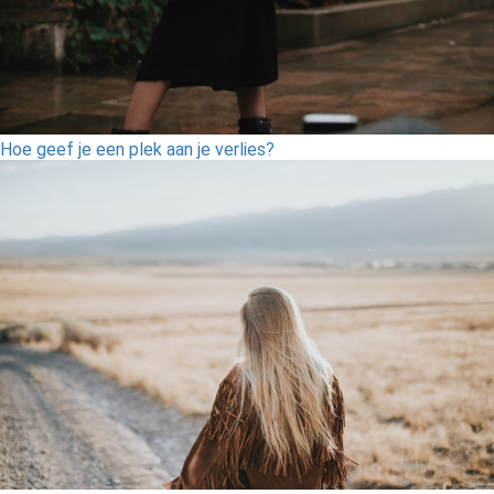
Hoe geef je een plek aan je verlies?