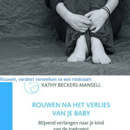
Rouwen, verdriet verwerken na een miskraam