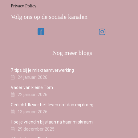
Privacy Policy
Volg ons op de sociale kanalen
Nog meer blogs
7 tips bij je miskraamverwerking
24 januari 2026
Vader van kleine Tom
22 januari 2026
Gedicht: Ik vier het leven dat ik in mij droeg
13 januari 2026
Hoe je vriendin bijstaan na haar miskraam
29 december 2025