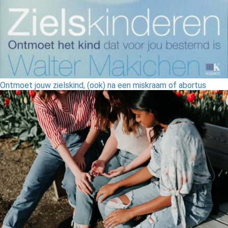
Ontmoet jouw zielskind, (ook) na een miskraam of abortus