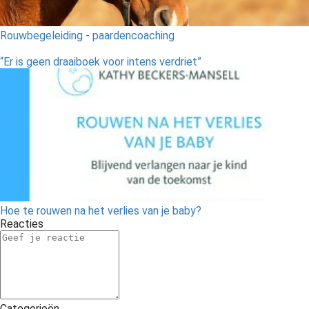
Rouwbegeleiding - paardencoaching
“Er is geen draaiboek voor intens verdriet”
Hoe te rouwen na het verlies van je baby?
Reacties
Categorieën