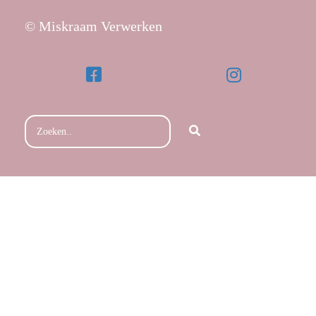
© Miskraam Verwerken