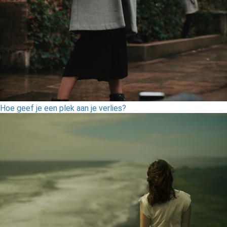
Hoe geef je een plek aan je verlies?