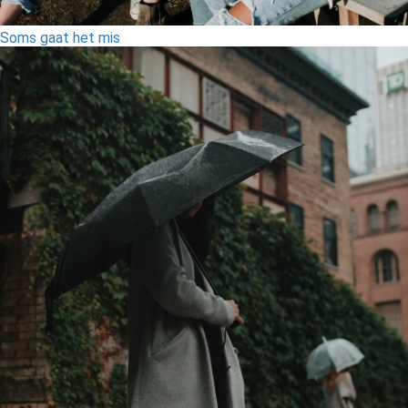
Soms gaat het mis