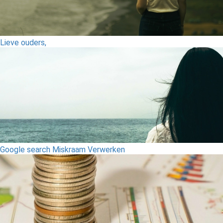
Lieve ouders,
Google search Miskraam Verwerken