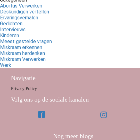
Abortus Verwerken
Deskundigen vertellen
Ervaringsverhalen
Gedichten
Intervieuws
Kinderen
Meest gestelde vragen
Miskraam erkennen
Miskraam herdenken
Miskraam Verwerken
Werk
Navigatie
Privacy Policy
Volg ons op de sociale kanalen
Nog meer blogs