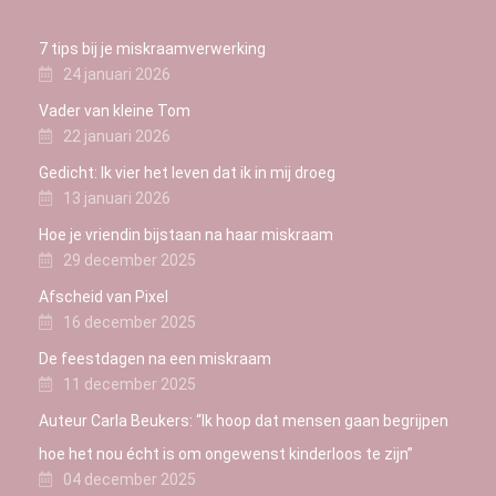
7 tips bij je miskraamverwerking
24 januari 2026
Vader van kleine Tom
22 januari 2026
Gedicht: Ik vier het leven dat ik in mij droeg
13 januari 2026
Hoe je vriendin bijstaan na haar miskraam
29 december 2025
Afscheid van Pixel
16 december 2025
De feestdagen na een miskraam
11 december 2025
Auteur Carla Beukers: “Ik hoop dat mensen gaan begrijpen
hoe het nou écht is om ongewenst kinderloos te zijn”
04 december 2025