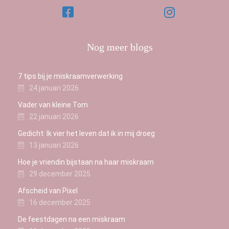
Nog meer blogs
7 tips bij je miskraamverwerking
24 januari 2026
Vader van kleine Tom
22 januari 2026
Gedicht: Ik vier het leven dat ik in mij droeg
13 januari 2026
Hoe je vriendin bijstaan na haar miskraam
29 december 2025
Afscheid van Pixel
16 december 2025
De feestdagen na een miskraam