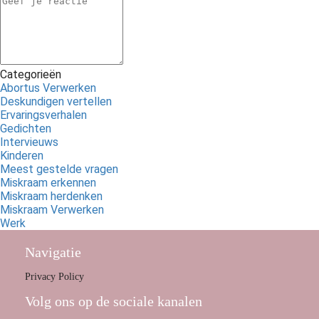
Categorieën
Abortus Verwerken
Deskundigen vertellen
Ervaringsverhalen
Gedichten
Intervieuws
Kinderen
Meest gestelde vragen
Miskraam erkennen
Miskraam herdenken
Miskraam Verwerken
Werk
Navigatie
Privacy Policy
Volg ons op de sociale kanalen