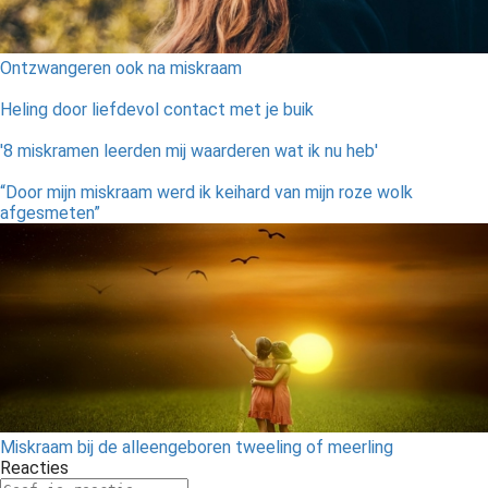
Ontzwangeren ook na miskraam
Heling door liefdevol contact met je buik
'8 miskramen leerden mij waarderen wat ik nu heb'
“Door mijn miskraam werd ik keihard van mijn roze wolk
afgesmeten”
Miskraam bij de alleengeboren tweeling of meerling
Reacties